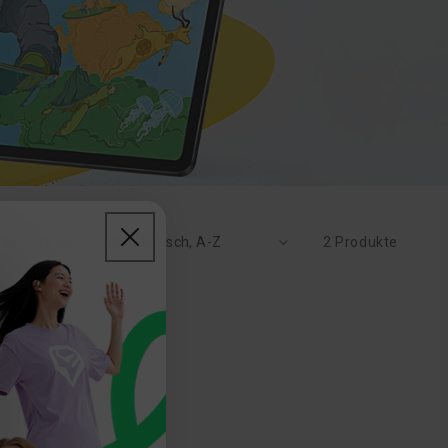
tieren nach:
2 Produkte