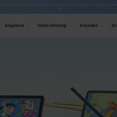
 Vorverkauf für den Funbox 3D-Drucker hat begonnen! Jetzt zugrei
Angebote
Unterstützung
Erkunden
Sc