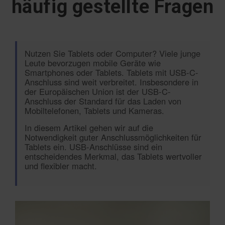
häufig gestellte Fragen
Nutzen Sie Tablets oder Computer? Viele junge
Leute bevorzugen mobile Geräte wie
Smartphones oder Tablets. Tablets mit USB-C-
Anschluss sind weit verbreitet. Insbesondere in
der Europäischen Union ist der USB-C-
Anschluss der Standard für das Laden von
Mobiltelefonen, Tablets und Kameras.
In diesem Artikel gehen wir auf die
Notwendigkeit guter Anschlussmöglichkeiten für
Tablets ein. USB-Anschlüsse sind ein
entscheidendes Merkmal, das Tablets wertvoller
und flexibler macht.