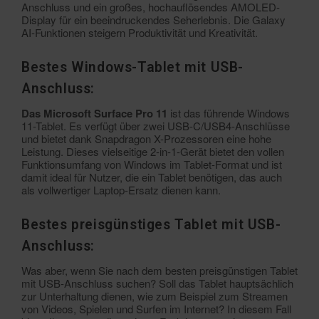
Anschluss und ein großes, hochauflösendes AMOLED-
Display für ein beeindruckendes Seherlebnis. Die Galaxy
AI-Funktionen steigern Produktivität und Kreativität.
Bestes Windows-Tablet mit USB-
Anschluss:
Das Microsoft Surface Pro 11
ist das führende Windows
11-Tablet. Es verfügt über zwei USB-C/USB4-Anschlüsse
und bietet dank Snapdragon X-Prozessoren eine hohe
Leistung. Dieses vielseitige 2-in-1-Gerät bietet den vollen
Funktionsumfang von Windows im Tablet-Format und ist
damit ideal für Nutzer, die ein Tablet benötigen, das auch
als vollwertiger Laptop-Ersatz dienen kann.
Bestes preisgünstiges Tablet mit USB-
Anschluss:
Was aber, wenn Sie nach dem besten preisgünstigen Tablet
mit USB-Anschluss suchen? Soll das Tablet hauptsächlich
zur Unterhaltung dienen, wie zum Beispiel zum Streamen
von Videos, Spielen und Surfen im Internet? In diesem Fall