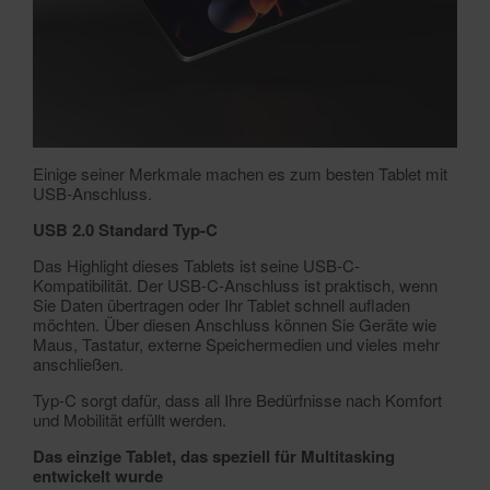
Einige seiner Merkmale machen es zum besten Tablet mit
USB-Anschluss.
USB 2.0 Standard Typ-C
Das Highlight dieses Tablets ist seine USB-C-
Kompatibilität. Der USB-C-Anschluss ist praktisch, wenn
Sie Daten übertragen oder Ihr Tablet schnell aufladen
möchten. Über diesen Anschluss können Sie Geräte wie
Maus, Tastatur, externe Speichermedien und vieles mehr
anschließen.
Typ-C sorgt dafür, dass all Ihre Bedürfnisse nach Komfort
und Mobilität erfüllt werden.
Das einzige Tablet, das speziell für Multitasking
entwickelt wurde