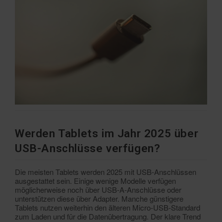
Werden Tablets im Jahr 2025 über
USB-Anschlüsse verfügen?
Die meisten Tablets werden 2025 mit USB-Anschlüssen
ausgestattet sein. Einige wenige Modelle verfügen
möglicherweise noch über USB-A-Anschlüsse oder
unterstützen diese über Adapter. Manche günstigere
Tablets nutzen weiterhin den älteren Micro-USB-Standard
zum Laden und für die Datenübertragung. Der klare Trend