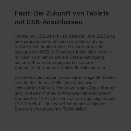
Fazit: Die Zukunft von Tablets
mit USB-Anschlüssen
Tablets mit USB-Anschluss bieten im Jahr 2025 eine
beeindruckende Kombination aus Mobilität und
Vielseitigkeit für alle Nutzer. Die weitverbreitete
Nutzung des USB-C-Standards bringt viele Vorteile
mit sich, darunter schnellere Datenübertragung,
bessere Stromversorgung und universelle
Kompatibilität, wodurch Tablets flexibler werden.
Unsere Empfehlungen präsentieren einige der besten
Tablets des Jahres 2025, jedes mit seinen
individuellen Stärken. Vom exzellenten Apple iPad Air
(M3) und dem Premium-Windows-Tablet Microsoft
Surface Pro 11 Plus bis hin zum preisgünstigen ugee
UT3 Trio Pad – für jeden Geschmack und jedes
Budget ist das passende Tablet dabei.