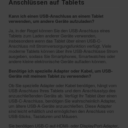
Anschlüssen auf Tablets
Kann ich einen USB-Anschluss an einem Tablet
verwenden, um andere Geräte aufzuladen?
Ja, in der Regel können Sie den USB-Anschluss eines
Tablets zum Laden anderer Geräte verwenden,
insbesondere wenn das Tablet über einen USB-C-
Anschluss mit Stromversorgungsfunktion verfügt. Viele
moderne Tablets können über ihre USB-Anschlüsse Strom
ausgeben, sodass Sie Smartphones, Smartwatches oder
andere kleine elektronische Geräte aufladen können.
Benötige ich spezielle Adapter oder Kabel, um USB-
Geräte mit meinem Tablet zu verwenden?
Ob Sie spezielle Adapter oder Kabel benötigen, hängt vom
USB-Anschluss Ihres Tablets und dem Anschlusstyp des
anzuschließenden Geräts ab. Verfügt Ihr Tablet über einen
USB-C-Anschluss, benötigen Sie wahrscheinlich Adapter,
um ältere USB-A-Geräte anzuschließen. Diese Adapter
sind leicht erhältlich und ermöglichen den Anschluss von
USB-Sticks, Tastaturen und Mäusen.
Sie benötigen USB-C-auf-HDMI- oder DisplayPort-Adapter,