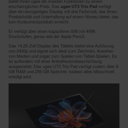
bietet Ihnen ugee die meisten Funktionen zu einem
erschwinglichen Preis. Das
ugee UT3 Trio Pad
verfügt
über ein einzigartiges Display mit drei Farbmodi, das Ihnen
Produktivität und Unterhaltung auf einem Niveau bietet, das
kein Konkurrenzprodukt erreicht.
Er verfügt über einen kapazitiven Stift mit 4096
Druckstufen, genau wie der Apple Pencil.
Das 14,25-Zoll-Display des Tablets bietet eine Auflösung
von 2400p und eignet sich ideal zum Zeichnen, Ansehen
von Medien und sogar zum Spielen von Tablet-Spielen. Es
ist außerdem mit einer Antireflexionsbeschichtung
ausgestattet. Das ugee UT3 Trio Pad verfügt zudem über 8
GB RAM und 256 GB Speicher, sodass alles blitzschnell
erledigt wird.