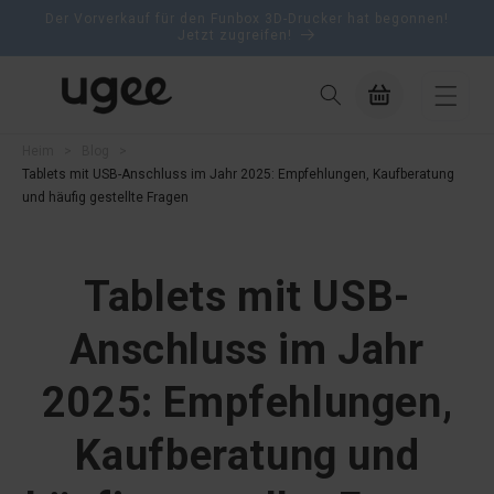
zum
Der Vorverkauf für den Funbox 3D-Drucker hat begonnen!
Inhalt
Jetzt zugreifen!
Warenkorb
Heim
>
Blog
>
Tablets mit USB-Anschluss im Jahr 2025: Empfehlungen, Kaufberatung
und häufig gestellte Fragen
Tablets mit USB-
Anschluss im Jahr
2025: Empfehlungen,
Kaufberatung und