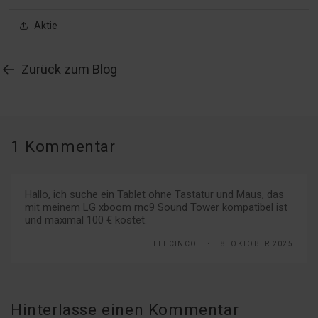
Aktie
Zurück zum Blog
1 Kommentar
Hallo, ich suche ein Tablet ohne Tastatur und Maus, das
mit meinem LG xboom rnc9 Sound Tower kompatibel ist
und maximal 100 € kostet.
TELECINCO
8. OKTOBER 2025
Hinterlasse einen Kommentar