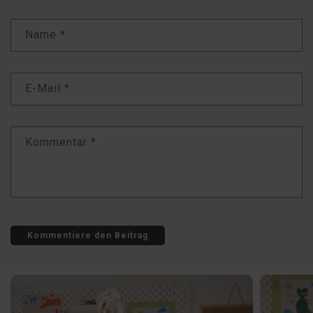
Name
*
E-Mail
*
Kommentar
*