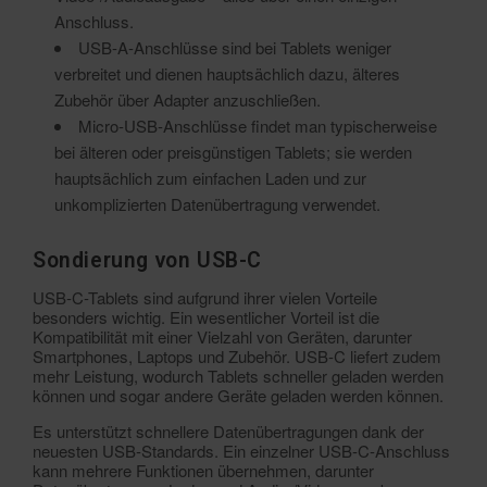
Anschluss.
USB-A-Anschlüsse sind bei Tablets weniger
verbreitet und dienen hauptsächlich dazu, älteres
Zubehör über Adapter anzuschließen.
Micro-USB-Anschlüsse findet man typischerweise
bei älteren oder preisgünstigen Tablets; sie werden
hauptsächlich zum einfachen Laden und zur
unkomplizierten Datenübertragung verwendet.
Sondierung von USB-C
USB-C-Tablets sind aufgrund ihrer vielen Vorteile
besonders wichtig. Ein wesentlicher Vorteil ist die
Kompatibilität mit einer Vielzahl von Geräten, darunter
Smartphones, Laptops und Zubehör. USB-C liefert zudem
mehr Leistung, wodurch Tablets schneller geladen werden
können und sogar andere Geräte geladen werden können.
Es unterstützt schnellere Datenübertragungen dank der
neuesten USB-Standards. Ein einzelner USB-C-Anschluss
kann mehrere Funktionen übernehmen, darunter