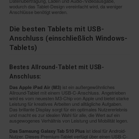
Datenübertragung, Laden und Audio-/Videoausgabe,
wodurch das Tablet-Design vereinfacht wird, da weniger
Anschlüsse benötigt werden.
Die besten Tablets mit USB-
Anschluss (einschließlich Windows-
Tablets)
Bestes Allround-Tablet mit USB-
Anschluss:
Das Apple iPad Air (M3)
ist ein außergewöhnliches
Allround-Tablet mit einem USB-C-Anschluss. Angetrieben
wird es vom neuesten M3-Chip von Apple und bietet starke
Leistung für kreatives Arbeiten und alltägliche Aufgaben.
Das brillante Display sorgt für ein optimales Nutzererlebnis
und macht es zur idealen Wahl für alle, die Wert auf ein
ausgewogenes Verhältnis von Leistung und Mobilität legen.
Das Samsung Galaxy Tab S10 Plus
ist ideal für Android-
Nutzer. Dieses Premium-Tablet verfügt über einen USB-C-