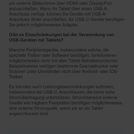
um externe Bildschirme über HDMI oder DisplayPort
anzuschließen. Wenn Ihr Tablet über einen USB-A-
Anschluss verfügt, können Sie Geräte mit USB-A-
Anschluss direkt anschließen; für USB-C-Geräte benötigen
Sie jedoch möglicherweise Adapter.
Gibt es Einschränkungen bei der Verwendung von
USB-Geräten mit Tablets?
Manche Peripheriegeräte, insbesondere solche, die
spezielle Treiber oder Software benötigen, funktionieren
möglicherweise nicht mit allen Tablet-Betriebssystemen.
Beispielsweise verfügen bestimmte Spezialdrucker oder
Scanner unter Umständen nicht über Android- oder iOS-
Treiber.
Es könnten auch Leistungsbeschränkungen auftreten,
insbesondere bei USB-C-Anschlüssen, die keine hohe
Stromübertragung unterstützen. Stromintensive externe
Geräte wie tragbare Festplatten benötigen möglicherweise
eine externe Stromquelle, wenn sie an ein Tablet
angeschlossen sind.